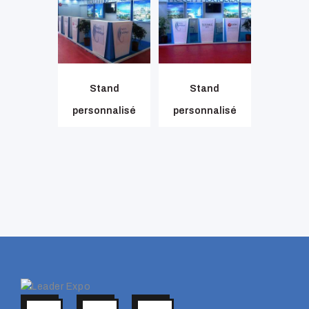
Stand
Stand
personnalisé
personnalisé