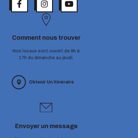
Comment nous trouver
Nos locaux sont ouvert de 9h à
17h du dimanche au jeudi.
Obtenir Un Itinéraire
Envoyer un message