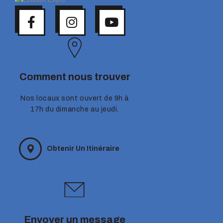
Comment nous trouver
Nos locaux sont ouvert de 9h à
17h du dimanche au jeudi.
Obtenir Un Itinéraire
Envoyer un message