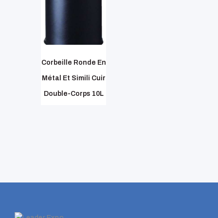
Corbeille Ronde En
Métal Et Simili Cuir
Double-Corps 10L