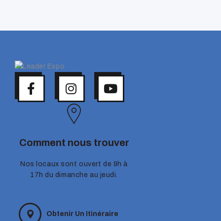
Comment nous trouver
Nos locaux sont ouvert de 9h à
17h du dimanche au jeudi.
Obtenir Un Itinéraire