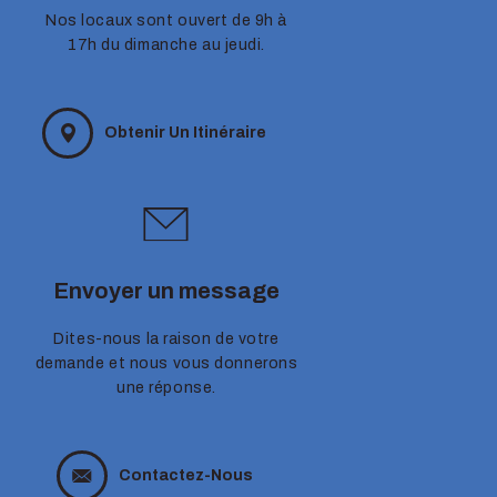
Nos locaux sont ouvert de 9h à
17h du dimanche au jeudi.
Obtenir Un Itinéraire
Envoyer un message
Dites-nous la raison de votre
demande et nous vous donnerons
une réponse.
Contactez-Nous