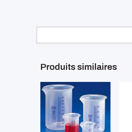
Produits similaires