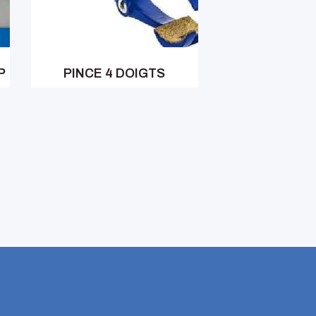
P
PINCE 4 DOIGTS