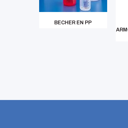
BECHER EN PP
ARM