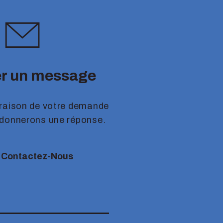
r un message
 raison de votre demande
 donnerons une réponse.
Contactez-Nous