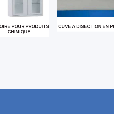
OIRE POUR PRODUITS
CUVE A DISECTION EN P
CHIMIQUE