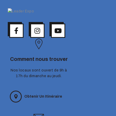
Comment nous trouver
Nos locaux sont ouvert de 9h à
17h du dimanche au jeudi.
Obtenir Un Itinéraire