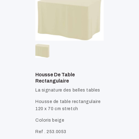
Housse De Table
Rectangulaire
La signature des belles tables
Housse de table rectangulaire
120 x 70 cm stretch
Coloris beige
Ref . 253.0053