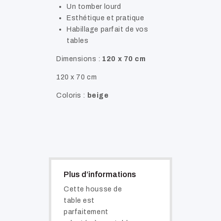
Un tomber lourd
Esthétique et pratique
Habillage parfait de vos
tables
Dimensions :
120 x 70 cm
120 x 70 cm
Coloris :
beige
Plus d’informations
Cette housse de
table est
parfaitement