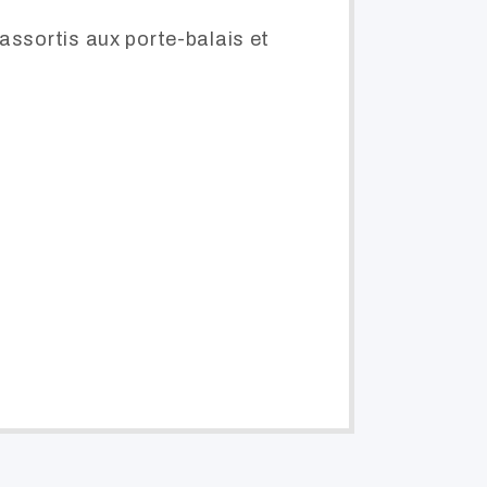
assortis aux porte-balais et