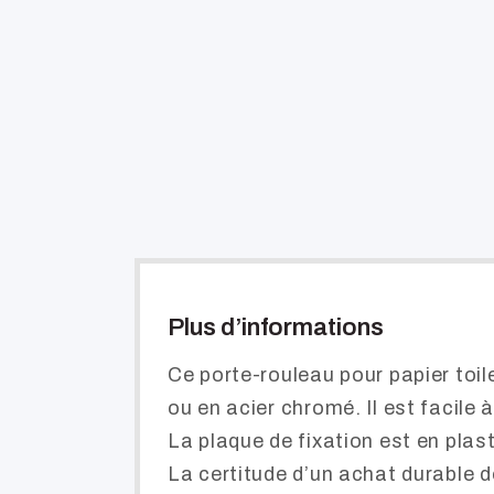
Plus d’informations
Ce porte-rouleau pour papier toil
ou en acier chromé. Il est facile 
La plaque de fixation est en plast
La certitude d’un achat durable 