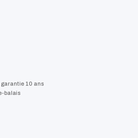
 garantie 10 ans
e-balais