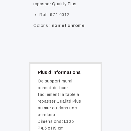
repasser Quality Plus
Ref . 974.0012
Coloris :
noir et chromé
Plus d’informations
Ce support mural
permet de fixer
facilement la table à
repasser Qualité Plus
au mur ou dans une
penderie.
Dimensions: L10 x
P4,5 x H9 cm