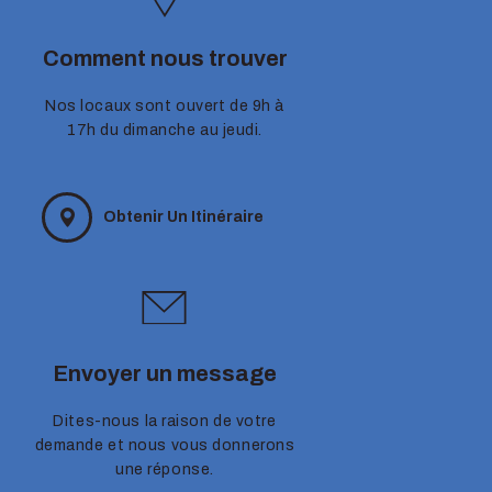
Comment nous trouver
Nos locaux sont ouvert de 9h à
17h du dimanche au jeudi.
Obtenir Un Itinéraire
Envoyer un message
Dites-nous la raison de votre
demande et nous vous donnerons
une réponse.