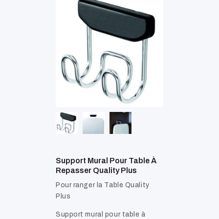
Support Mural Pour Table À
Repasser Quality Plus
Pour ranger la Table Quality
Plus
Support mural pour table à