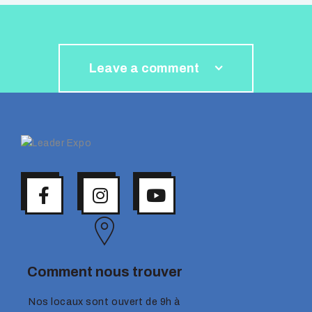
Leave a comment
Comment nous trouver
Nos locaux sont ouvert de 9h à