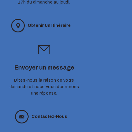
17h du dimanche au jeudi.
Obtenir Un Itinéraire
Envoyer un message
Dites-nous la raison de votre
demande et nous vous donnerons
une réponse.
Contactez-Nous