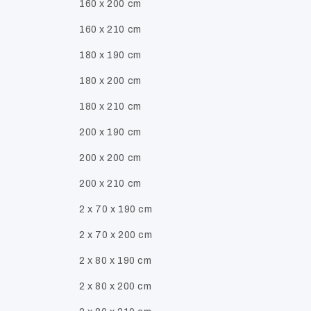
160 x 200 cm
160 x 210 cm
180 x 190 cm
180 x 200 cm
180 x 210 cm
200 x 190 cm
200 x 200 cm
200 x 210 cm
2 x 70 x 190 cm
2 x 70 x 200 cm
2 x 80 x 190 cm
2 x 80 x 200 cm