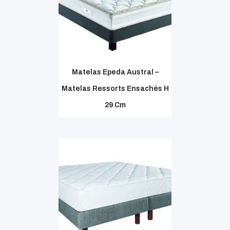
Matelas Epeda Austral –
Matelas Ressorts Ensachés H
29 Cm