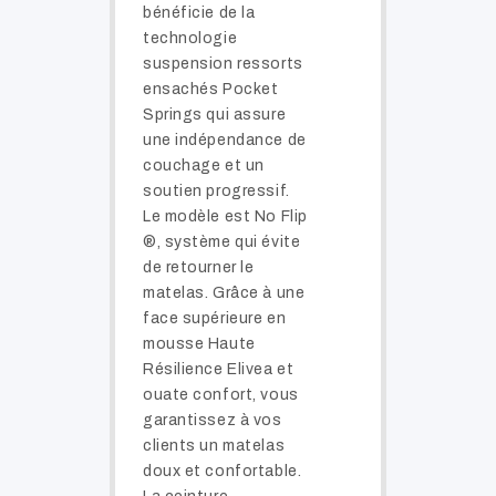
bénéficie de la
technologie
suspension ressorts
ensachés Pocket
Springs qui assure
une indépendance de
couchage et un
soutien progressif.
Le modèle est No Flip
®, système qui évite
de retourner le
matelas. Grâce à une
face supérieure en
mousse Haute
Résilience Elivea et
ouate confort, vous
garantissez à vos
clients un matelas
doux et confortable.