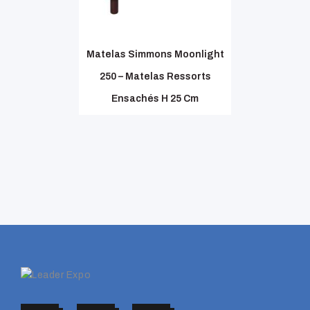
Matelas Simmons Moonlight
250 – Matelas Ressorts
Ensachés H 25 Cm