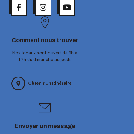
Comment nous trouver
Nos locaux sont ouvert de 9h à
17h du dimanche au jeudi.
Obtenir Un Itinéraire
Envoyer un message