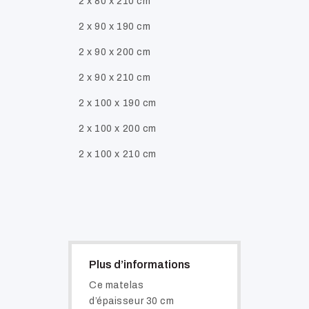
2 x 80 x 210 cm
2 x 90 x 190 cm
2 x 90 x 200 cm
2 x 90 x 210 cm
2 x 100 x 190 cm
2 x 100 x 200 cm
2 x 100 x 210 cm
Plus d’informations
Ce matelas
d’épaisseur 30 cm