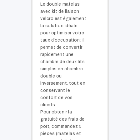
Le double matelas
avec kit de liaison
velcro est également
la solution idéale
pour optimiser votre
taux d’occupation: il
permet de convertir
rapidement une
chambre de deux lits
simples en chambre
double ou
inversement, tout en
conservant le
confort de vos
clients.
Pour obtenir la
gratuité des frais de
port, commandez 5
pièces (matelas et