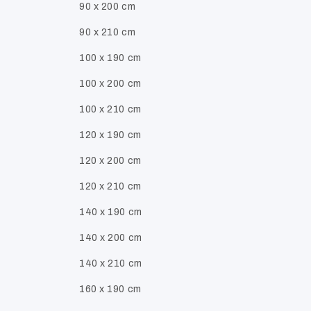
90 x 200 cm
90 x 210 cm
100 x 190 cm
100 x 200 cm
100 x 210 cm
120 x 190 cm
120 x 200 cm
120 x 210 cm
140 x 190 cm
140 x 200 cm
140 x 210 cm
160 x 190 cm